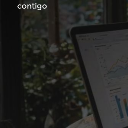
contigo