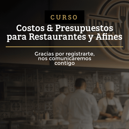
CURSO
Costos & Presupuestos
para Restaurantes y Afines
Gracias por registrarte,
nos comunicaremos
contigo