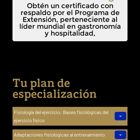
Obtén un certificado con
respaldo por el Programa de
Extensión, perteneciente al
líder mundial en gastronomía
y hospitalidad,
Tu plan de
especialización
Fisiología del ejercicio: Bases fisiológicas del
ejercicio físico
Adaptaciones fisiológicas al entrenamiento