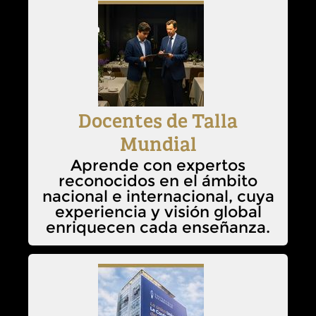
Docentes de Talla
Mundial
Aprende con expertos
reconocidos en el ámbito
nacional e internacional, cuya
experiencia y visión global
enriquecen cada enseñanza.