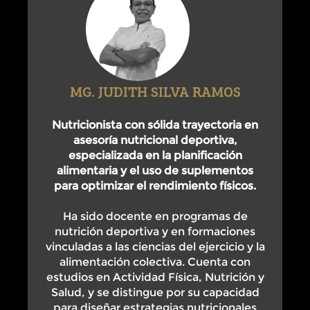
MG. JUDITH SILVA RAMOS
Nutricionista con sólida trayectoria en
asesoría nutricional deportiva,
especializada en la planificación
alimentaria y el uso de suplementos
para optimizar el rendimiento físicos.
Ha sido docente en programas de
nutrición deportiva y en formaciones
vinculadas a las ciencias del ejercicio y la
alimentación colectiva. Cuenta con
estudios en Actividad Física, Nutrición y
Salud, y se distingue por su capacidad
para diseñar estrategias nutricionales