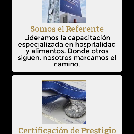
Somos el Referente
Lideramos la capacitación
especializada en hospitalidad
y alimentos. Donde otros
siguen, nosotros marcamos el
camino.
Certificación de Prestigio