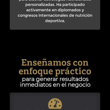
personalizadas. Ha participado
activamente en diplomados y
congresos internacionales de nutrición
deportiva.
Enseñamos con
enfoque práctico
para generar resultados
inmediatos en el negocio