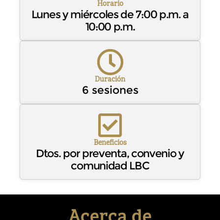
Horario
Lunes y miércoles de 7:00 p.m. a
10:00 p.m.
Duración
6 sesiones
Beneficios
Dtos. por preventa, convenio y
comunidad LBC
Acerca de