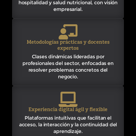
hospitalidad y salud nutricional, con visión
empresarial.
Metodologías prácticas y docentes
expertos
Clases dinámicas lideradas por
profesionales del sector, enfocadas en
resolver problemas concretos del
negocio.
Experiencia digital ágil y flexible
Plataformas intuitivas que facilitan el
acceso, la interacción y la continuidad del
aprendizaje.