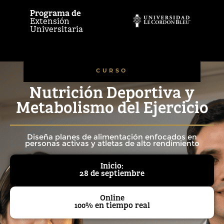
Programa de
Extensión
Universitaria
CURSO
Nutrición Deportiva y
Metabolismo del Ejercicio
Diseña planes de alimentación enfocados en
personas activas y atletas de alto rendimiento
Inicio:
28 de septiembre
Online
100% en tiempo real