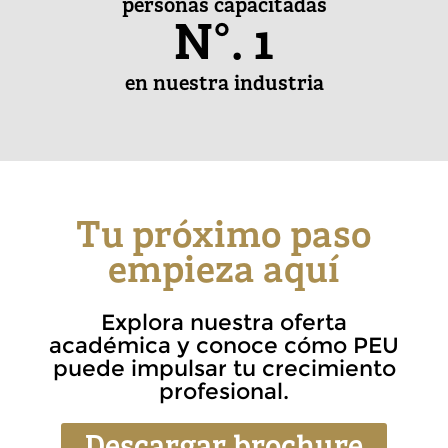
personas capacitadas
N°. 
1
en nuestra industria
Tu próximo paso
empieza aquí
Explora nuestra oferta
académica y conoce cómo PEU
puede impulsar tu crecimiento
profesional.