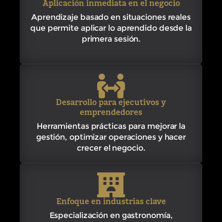
Aplicación inmediata en el negocio
Aprendizaje basado en situaciones reales
que permite aplicar lo aprendido desde la
primera sesión.
Desarrollo para ejecutivos y
emprendedores
Herramientas prácticas para mejorar la
gestión, optimizar operaciones y hacer
crecer el negocio.
Enfoque en industrias clave
Especialización en gastronomía,