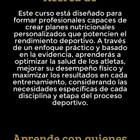
Este curso está diseñado para
formar profesionales capaces de
crear planes nutricionales
personalizados que potencien el
rendimiento deportivo. A través
de un enfoque práctico y basado
en la evidencia, aprenderás a
optimizar la salud de los atletas,
mejorar su desempeño físico y
maximizar los resultados en cada
entrenamiento, considerando las
necesidades específicas de cada
disciplina y etapa del proceso
deportivo.