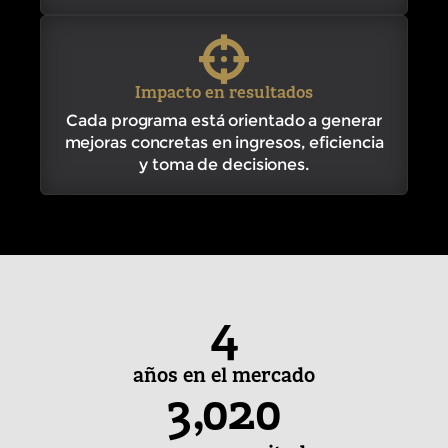
Impacto en resultados
Cada programa está orientado a generar
mejoras concretas en ingresos, eficiencia
y toma de decisiones.
4
años en el mercado
3,020